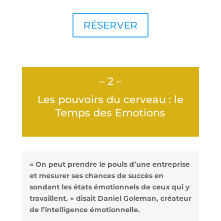
RÉSERVER
– 2 –
Les pouvoirs du cerveau : le
Temps des Emotions
« On peut prendre le pouls d’une entreprise
et mesurer ses chances de succès en
sondant les états émotionnels de ceux qui y
travaillent. » disait Daniel Goleman, créateur
de l’intelligence émotionnelle.