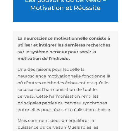
Motivation et Réussite
La neuroscience motivationnelle consiste à
utiliser et intégrer les dernières recherches
sur le système nerveux pour servir la
motivation de l’individu.
Une des raisons pour laquelle la
neuroscience motivationnelle fonctionne là
où d’autres méthodes échouent est qu’elle
se base sur l’harmonisation de tout le
cerveau. Cette harmonisation rend les
principales parties du cerveau synchrones
entre elles pour réussir la réalisation choisie.
Mais comment peut-on équilibrer la
puissance du cerveau ? Quels rôles les