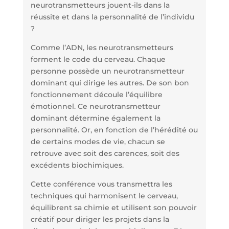
neurotransmetteurs jouent-ils dans la
réussite et dans la personnalité de l’individu
?
Comme l’ADN, les neurotransmetteurs
forment le code du cerveau. Chaque
personne possède un neurotransmetteur
dominant qui dirige les autres. De son bon
fonctionnement découle l’équilibre
émotionnel. Ce neurotransmetteur
dominant détermine également la
personnalité. Or, en fonction de l’hérédité ou
de certains modes de vie, chacun se
retrouve avec soit des carences, soit des
excédents biochimiques.
Cette conférence vous transmettra les
techniques qui harmonisent le cerveau,
équilibrent sa chimie et utilisent son pouvoir
créatif pour diriger les projets dans la