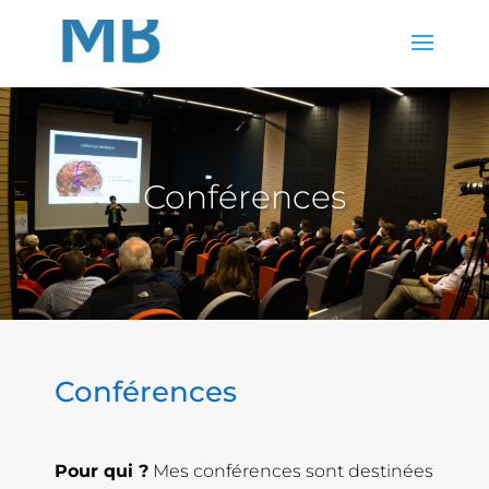
Conférences
Conférences
Pour qui ?
Mes conférences sont destinées