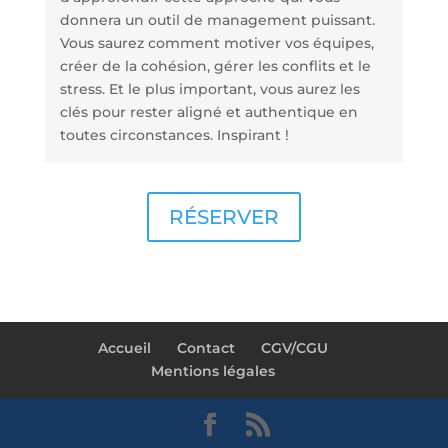
donnera un outil de management puissant.
Vous saurez comment motiver vos équipes,
créer de la cohésion, gérer les conflits et le
stress. Et le plus important, vous aurez les
clés pour rester aligné et authentique en
toutes circonstances. Inspirant !
RÉSERVER
Accueil
Contact
CGV/CGU
Mentions légales