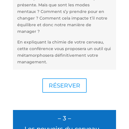
présente. Mais que sont les modes
mentaux ? Comment s’y prendre pour en
changer ? Comment cela impacte t’il notre
équilibre et donc notre manière de
manager ?
En expliquant la chimie de votre cerveau,
cette conférence vous proposera un outil qui
métamorphosera définitivement votre
management.
RÉSERVER
– 3 –
Les pouvoirs du cerveau –