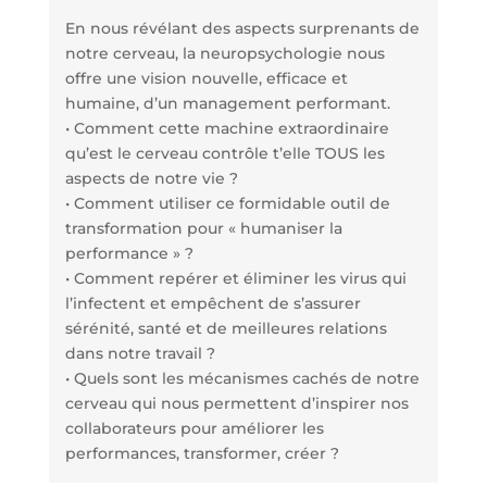
En nous révélant des aspects surprenants de
notre cerveau, la neuropsychologie nous
offre une vision nouvelle, efficace et
humaine, d’un management performant.
• Comment cette machine extraordinaire
qu’est le cerveau contrôle t’elle TOUS les
aspects de notre vie ?
• Comment utiliser ce formidable outil de
transformation pour « humaniser la
performance » ?
• Comment repérer et éliminer les virus qui
l’infectent et empêchent de s’assurer
sérénité, santé et de meilleures relations
dans notre travail ?
• Quels sont les mécanismes cachés de notre
cerveau qui nous permettent d’inspirer nos
collaborateurs pour améliorer les
performances, transformer, créer ?