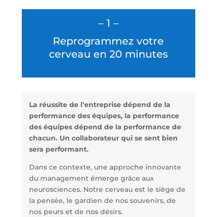
– 1 –
Reprogrammez votre
cerveau en 20 minutes
La réussite de l’entreprise dépend de la
performance des équipes, la performance
des équipes dépend de la performance de
chacun. Un collaborateur qui se sent bien
sera performant.
Dans ce contexte, une approche innovante
du management émerge grâce aux
neurosciences. Notre cerveau est le siège de
la pensée, le gardien de nos souvenirs, de
nos peurs et de nos désirs.