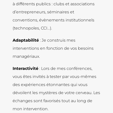
à différents publics : clubs et associations
d’entrepreneurs, séminaires et
conventions, évènements institutionnels
(technopoles, CCI…).
Adaptabilité
: Je construis mes
interventions en fonction de vos besoins
managériaux.
Interactivité
: Lors de mes conférences,
vous êtes invités à tester par vous-mêmes
des expériences étonnantes qui vous
dévoilent les mystères de votre cerveau. Les
échanges sont favorisés tout au long de
mon intervention.