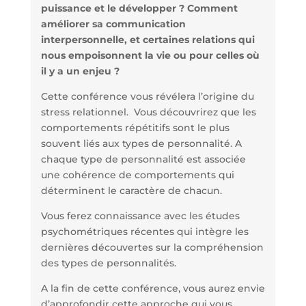
puissance et le développer ? Comment
améliorer sa communication
interpersonnelle, et certaines relations qui
nous empoisonnent la vie ou pour celles où
il y a un enjeu ?
Cette conférence vous révélera l’origine du
stress relationnel. Vous découvrirez que les
comportements répétitifs sont le plus
souvent liés aux types de personnalité. A
chaque type de personnalité est associée
une cohérence de comportements qui
déterminent le caractère de chacun.
Vous ferez connaissance avec les études
psychométriques récentes qui intègre les
dernières découvertes sur la compréhension
des types de personnalités.
A la fin de cette conférence, vous aurez envie
d’approfondir cette approche qui vous