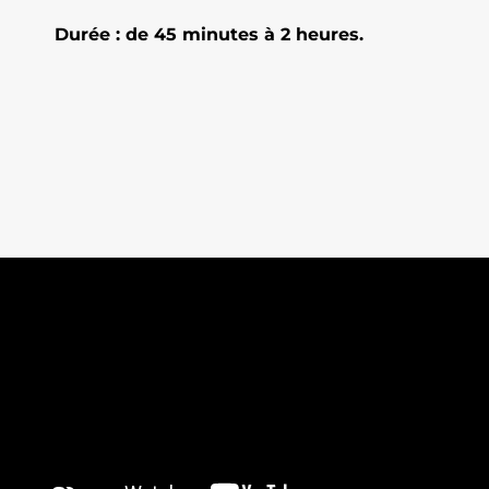
Durée : de 45 minutes à 2 heures.