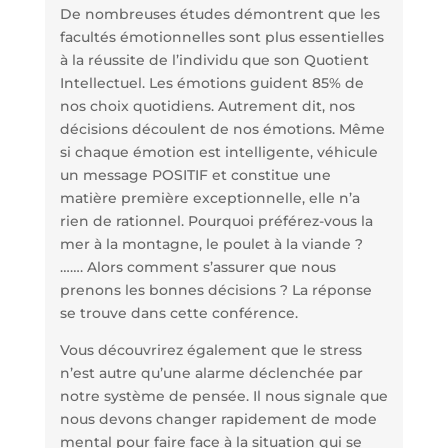
De nombreuses études démontrent que les
facultés émotionnelles sont plus essentielles
à la réussite de l’individu que son Quotient
Intellectuel. Les émotions guident 85% de
nos choix quotidiens. Autrement dit, nos
décisions découlent de nos émotions. Même
si chaque émotion est intelligente, véhicule
un message POSITIF et constitue une
matière première exceptionnelle, elle n’a
rien de rationnel. Pourquoi préférez-vous la
mer à la montagne, le poulet à la viande ?
……. Alors comment s’assurer que nous
prenons les bonnes décisions ? La réponse
se trouve dans cette conférence.
Vous découvrirez également que le stress
n’est autre qu’une alarme déclenchée par
notre système de pensée. Il nous signale que
nous devons changer rapidement de mode
mental pour faire face à la situation qui se